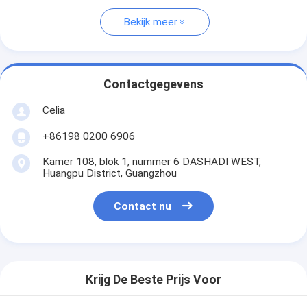
Bekijk meer
Contactgegevens
Celia
+86198 0200 6906
Kamer 108, blok 1, nummer 6 DASHADI WEST,
Huangpu District, Guangzhou
Contact nu
Krijg De Beste Prijs Voor