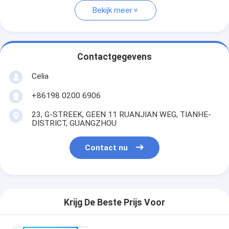
Bekijk meer
Contactgegevens
Celia
+86198 0200 6906
23, G-STREEK, GEEN 11 RUANJIAN WEG, TIANHE-
DISTRICT, GUANGZHOU
Contact nu
Krijg De Beste Prijs Voor